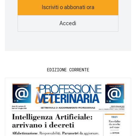
Iscriviti o abbonati ora
Accedi
EDIZIONE CORRENTE