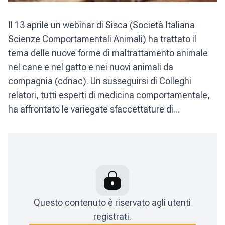
Il 13 aprile un webinar di Sisca (Società Italiana
Scienze Comportamentali Animali) ha trattato il
tema delle nuove forme di maltrattamento animale
nel cane e nel gatto e nei nuovi animali da
compagnia (cdnac). Un susseguirsi di Colleghi
relatori, tutti esperti di medicina comportamentale,
ha affrontato le variegate sfaccettature di...
Questo contenuto è riservato agli utenti
registrati.