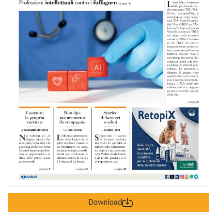
Download