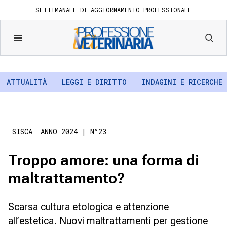
SETTIMANALE DI AGGIORNAMENTO PROFESSIONALE
ATTUALITÀ
LEGGI E DIRITTO
INDAGINI E RICERCHE
SISCA
ANNO 2024
| N°23
Troppo amore: una forma di
maltrattamento?
Scarsa cultura etologica e attenzione
all’estetica. Nuovi maltrattamenti per gestione