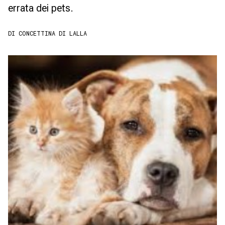
errata dei pets.
DI CONCETTINA DI LALLA