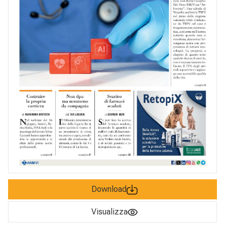
Download
Visualizza