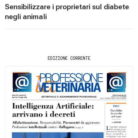
Sensibilizzare i proprietari sul diabete
negli animali
EDIZIONE CORRENTE