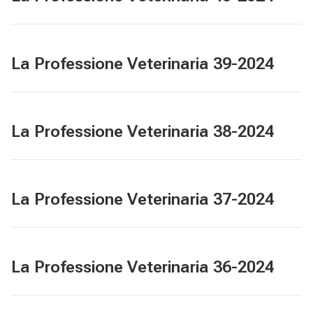
La Professione Veterinaria 39-2024
La Professione Veterinaria 38-2024
La Professione Veterinaria 37-2024
La Professione Veterinaria 36-2024