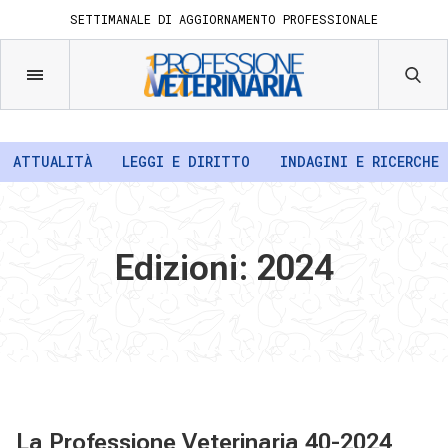
SETTIMANALE DI AGGIORNAMENTO PROFESSIONALE
ATTUALITÀ
LEGGI E DIRITTO
INDAGINI E RICERCHE
Edizioni: 2024
La Professione Veterinaria 40-2024