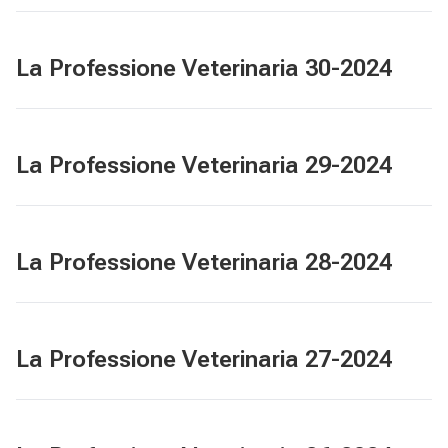
La Professione Veterinaria 30-2024
La Professione Veterinaria 29-2024
La Professione Veterinaria 28-2024
La Professione Veterinaria 27-2024