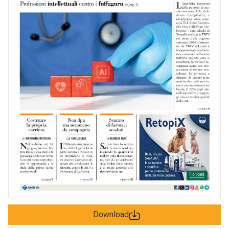
Download