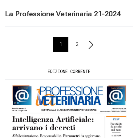
La Professione Veterinaria 21-2024
1
2
EDIZIONE CORRENTE