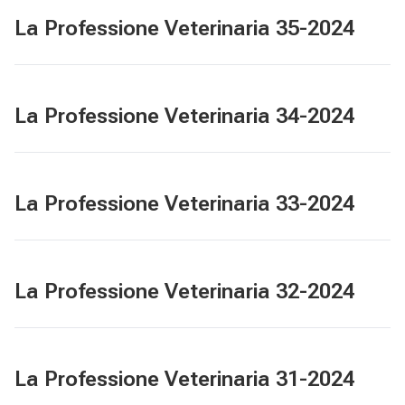
La Professione Veterinaria 35-2024
La Professione Veterinaria 34-2024
La Professione Veterinaria 33-2024
La Professione Veterinaria 32-2024
La Professione Veterinaria 31-2024