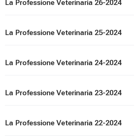
La Professione Veterinaria 26-2024
La Professione Veterinaria 25-2024
La Professione Veterinaria 24-2024
La Professione Veterinaria 23-2024
La Professione Veterinaria 22-2024