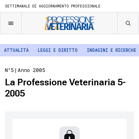
SETTIMANALE DI AGGIORNAMENTO PROFESSIONALE
ATTUALITÀ
LEGGI E DIRITTO
INDAGINI E RICERCHE
N°5|
Anno 2005
La Professione Veterinaria 5-
2005